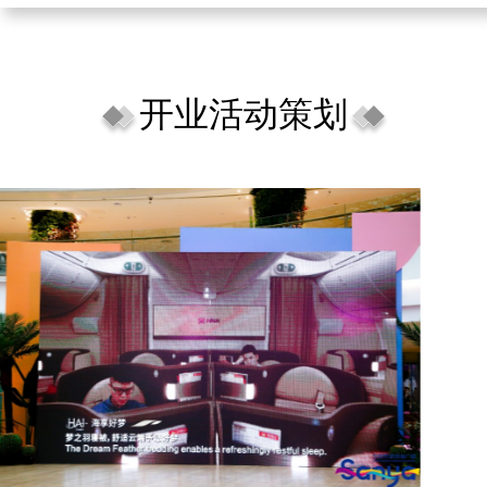
开业活动策划