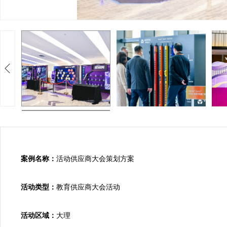
案例名称：
活动供应商大会策划方案

活动类型：
教育供应商大会活动

活动区域：
大理
