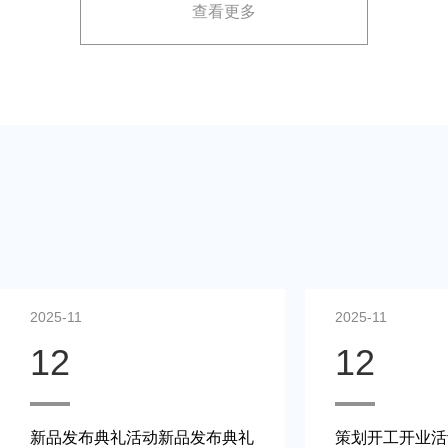
查看更多
展示方案，以最大化媒体报道和消费者关注。
2025-11
2025-11
12
12
新品发布典礼活动新品发布典礼
策划开工开业活