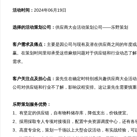
活动时间：
2024年06月19日

选择的活动策划公司：
供应商大会活动策划公司——乐野策划

客户需求及痛点：
主要是因公司与现有及潜在供应商之间的年度或
赢。在策划时间里却承受这些麻烦问题对于供应链和行业动态了解
需求。

客户关注点及担心点：
裴先生在确定时特别感兴趣供应商大会活动
公司对供应链和行业不了解，影响议程安排。这让裴先生需要慎重
乐野策划服务优势：

1、有坚定的供应链，自有物料储存库，降低支出，价钱便宜。
2、採用採取专人专项对接项目，配置中央资源调度中心，还有各
3、高度专业化，策划一千场以上大型会议活动，有实战经验，可