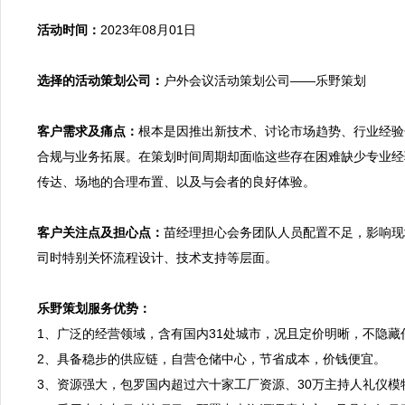
活动时间：
2023年08月01日

选择的活动策划公司：
户外会议活动策划公司——乐野策划

客户需求及痛点：
根本是因推出新技术、讨论市场趋势、行业经验
合规与业务拓展。在策划时间周期却面临这些存在困难缺少专业经
传达、场地的合理布置、以及与会者的良好体验。

客户关注点及担心点：
苗经理担心会务团队人员配置不足，影响现
司时特别关怀流程设计、技术支持等层面。

乐野策划服务优势：

1、广泛的经营领域，含有国内31处城市，况且定价明晰，不隐藏
2、具备稳步的供应链，自营仓储中心，节省成本，价钱便宜。
3、资源强大，包罗国内超过六十家工厂资源、30万主持人礼仪模