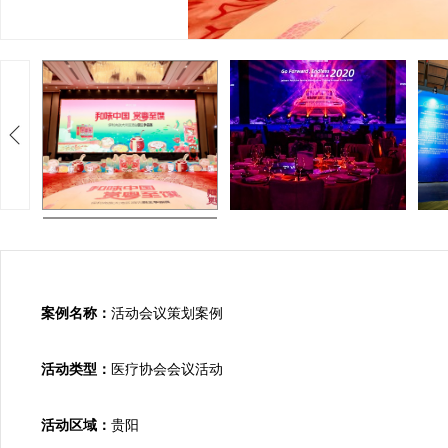
案例名称：
活动会议策划案例

活动类型：
医疗协会会议活动

活动区域：
贵阳
