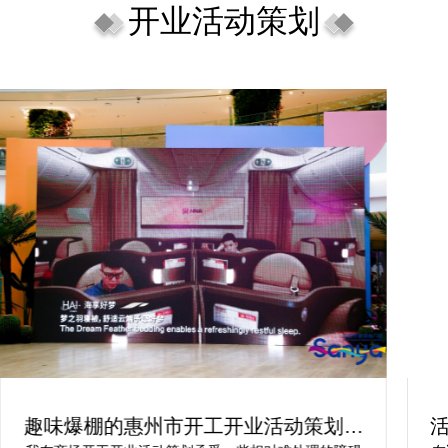
开业活动策划
趣味爆棚的惠州市开工开业活动策划方