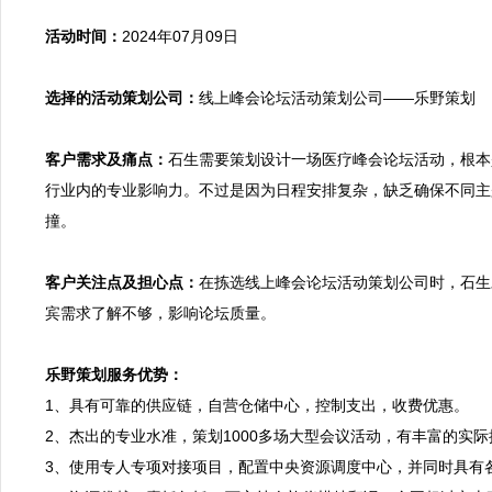
活动时间：
2024年07月09日

选择的活动策划公司：
线上峰会论坛活动策划公司——乐野策划

客户需求及痛点：
石生需要策划设计一场医疗峰会论坛活动，根本
行业内的专业影响力。不过是因为日程安排复杂，缺乏确保不同主
撞。

客户关注点及担心点：
在拣选线上峰会论坛活动策划公司时，石生
宾需求了解不够，影响论坛质量。

乐野策划服务优势：

1、具有可靠的供应链，自营仓储中心，控制支出，收费优惠。
2、杰出的专业水准，策划1000多场大型会议活动，有丰富的实
3、使用专人专项对接项目，配置中央资源调度中心，并同时具有