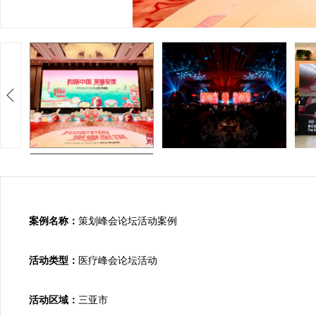
案例名称：
策划峰会论坛活动案例

活动类型：
医疗峰会论坛活动

活动区域：
三亚市
