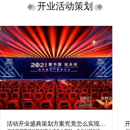
开业活动策划
活动开业盛典策划方案究竟怎么实现梦