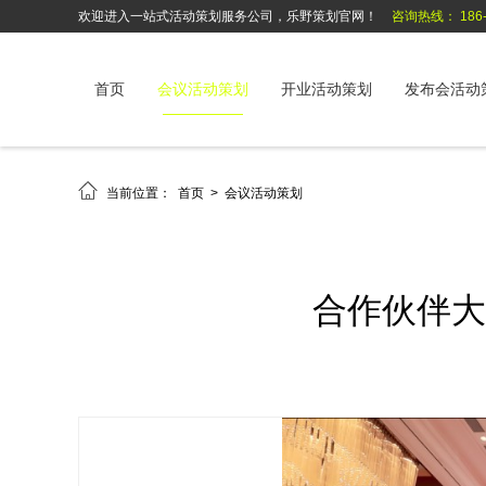
欢迎进入一站式活动策划服务公司，乐野策划官网！
咨询热线： 186-6
首页
会议活动策划
开业活动策划
发布会活动

当前位置：
首页
>
会议活动策划
合作伙伴大