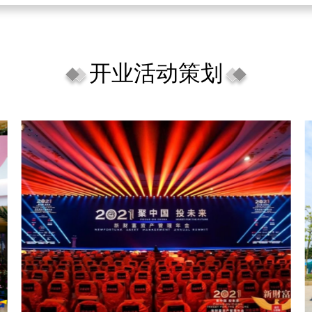
开业活动策划