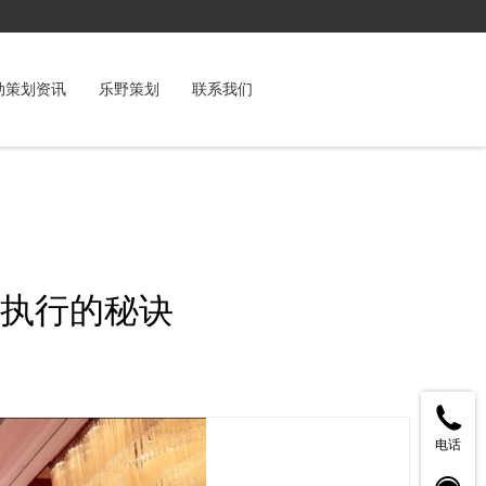
动策划资讯
乐野策划
联系我们
执行的秘诀
电话