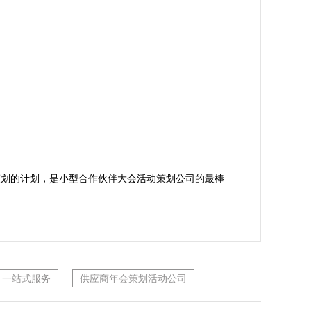
策划的计划，是小型合作伙伴大会活动策划公司的最棒
，一站式服务
供应商年会策划活动公司