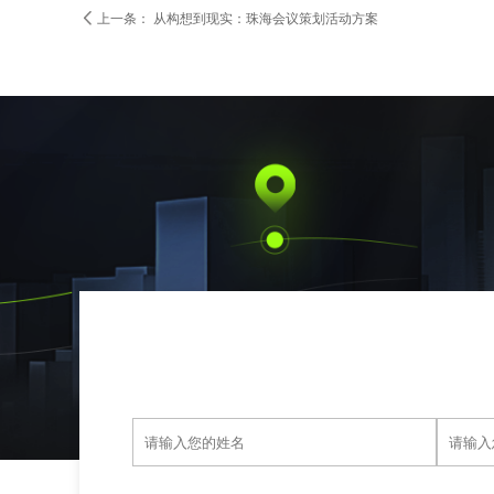

上一条：
从构想到现实：珠海会议策划活动方案