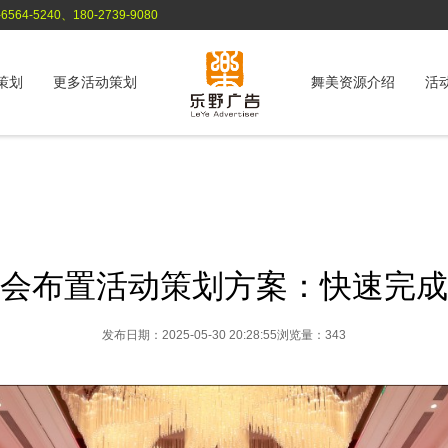
564-5240、180-2739-9080
策划
更多活动策划
舞美资源介绍
活
会布置活动策划方案：快速完成
发布日期：2025-05-30 20:28:55
浏览量：343