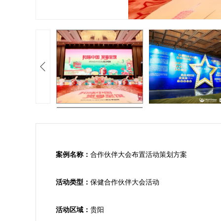
案例名称：
合作伙伴大会布置活动策划方案

活动类型：
保健合作伙伴大会活动

活动区域：
贵阳
