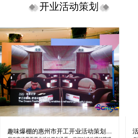
开业活动策划
趣味爆棚的惠州市开工开业活动策划方