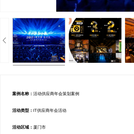
案例名称：
活动供应商年会策划案例

活动类型：
IT供应商年会活动

活动区域：
厦门市
