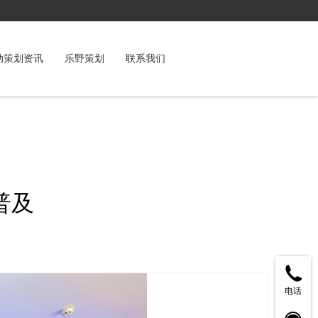
动策划资讯
乐野策划
联系我们
普及
电话