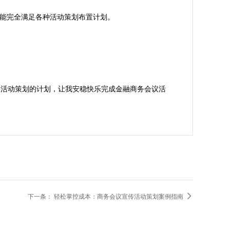
能完全满足各种活动策划布置计划。

议活动策划的计划，让我安稳快乐完成金融商务会议活

下一条：
轻松掌控成本：商务会议宣传活动策划案例指南