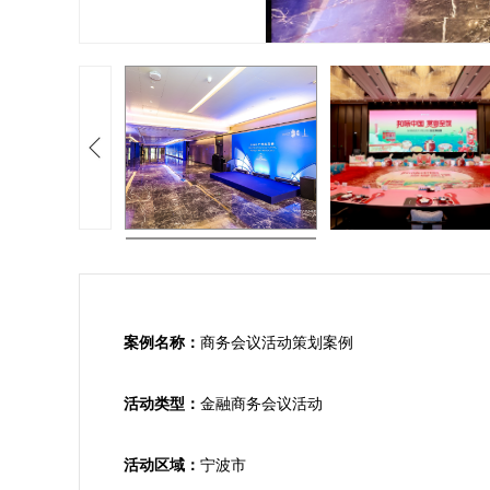
案例名称：
商务会议活动策划案例

活动类型：
金融商务会议活动

活动区域：
宁波市
