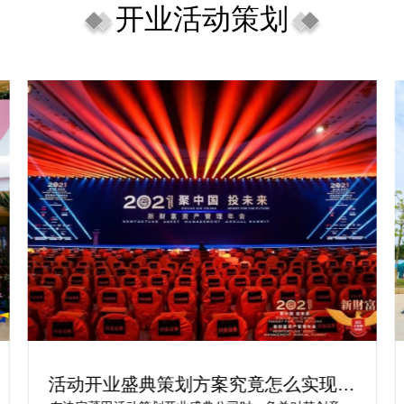
开业活动策划
开工开业活动开工开业策划方案：让你