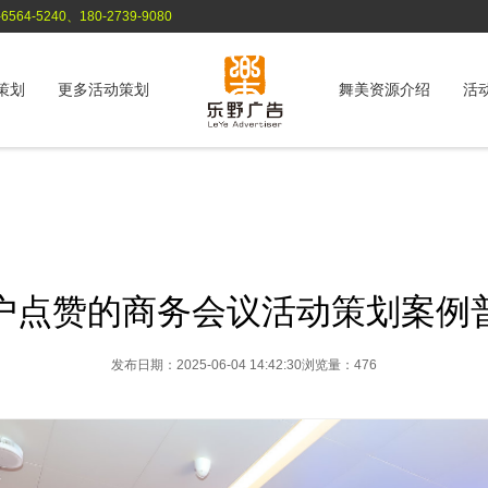
564-5240、180-2739-9080
策划
更多活动策划
舞美资源介绍
活
户点赞的商务会议活动策划案例
发布日期：2025-06-04 14:42:30
浏览量：476