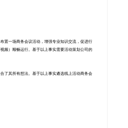
得布置一场商务会议活动，增强专业知识交流，促进行
、视频）顺畅运行。基于以上事实需要活动策划公司的
迎合了其所有想法。基于以上事实遴选线上活动商务会