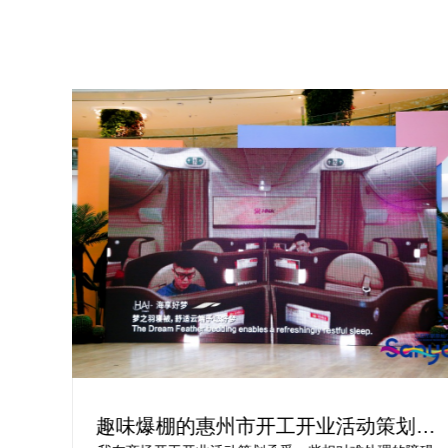
划方
活动开业盛典策划方案究竟怎么实现梦