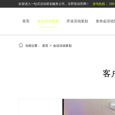
欢迎进入一站式活动策划服务公司，乐野策划官网！
咨询热线： 186-6
首页
会议活动策划
开业活动策划
发布会活动

当前位置：
首页
>
会议活动策划
客