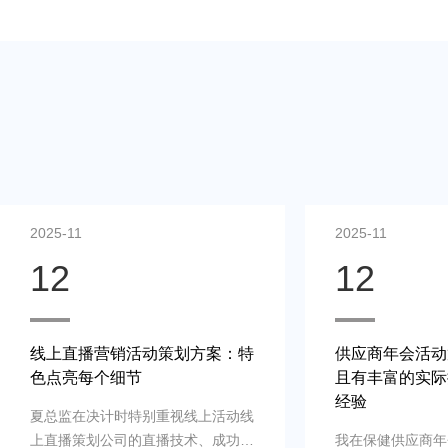
2025-11
2025-11
12
12
线上直播营销活动策划方案：特
供应商年会活动
色点亮每个细节
且有丰富的实际
经验
夏总监在决计时特别重视线上活动线
上直播策划公司的直播技术、成功案
我在保健供应商年