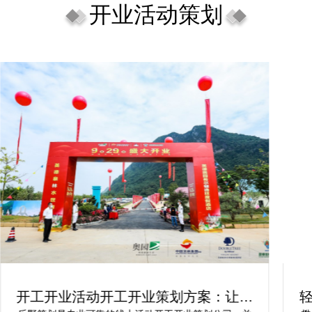
开业活动策划
开工开业活动开工开业策划方案：让你