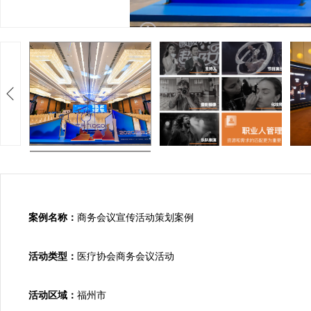
案例名称：
商务会议宣传活动策划案例

活动类型：
医疗协会商务会议活动

活动区域：
福州市
