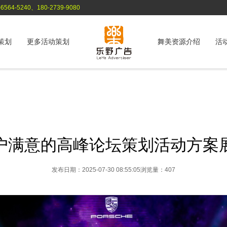
564-5240、180-2739-9080
策划
更多活动策划
舞美资源介绍
活
户满意的高峰论坛策划活动方案
发布日期：2025-07-30 08:55:05
浏览量：407