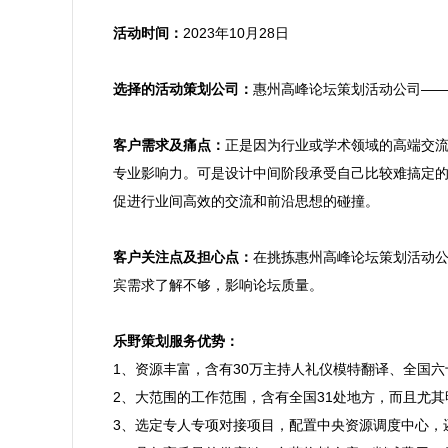
活动时间：
2023年10月28日

选择的活动策划公司：
惠州高峰论坛策划活动公司——
客户需求及痛点：
正是因为行业或学术领域的高端交
专业影响力。可是设计中间阶段承受自己比较难搞定
促进行业间高效的交流和前沿思想的碰撞。

客户关注点及担心点：
在挑拣惠州高峰论坛策划活动
宾需求了解不够，影响论坛质量。

乐野策划服务优势：

1、资源丰富，含有30万主持人礼仪模特翻译、全国
2、大范围的工作范围，含有全国31处地方，而且尤
3、选定专人专项对接项目，配置中央资源调度中心，