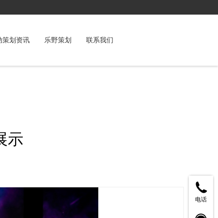
动策划资讯
乐野策划
联系我们
展示
电话