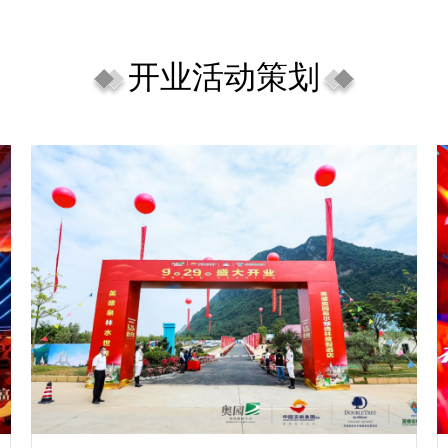
开业活动策划