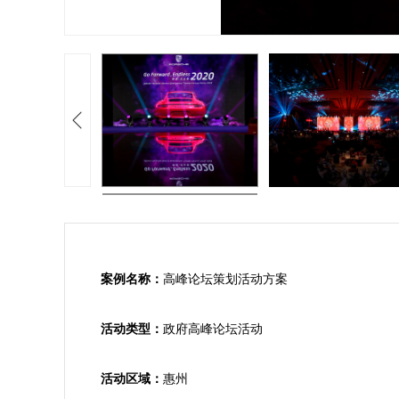
案例名称：
高峰论坛策划活动方案

活动类型：
政府高峰论坛活动

活动区域：
惠州
