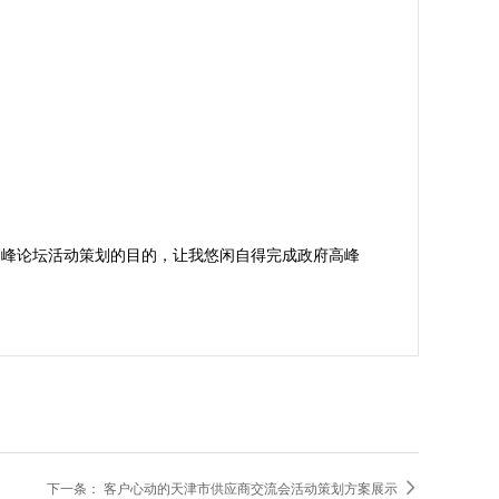
高峰论坛活动策划的目的，让我悠闲自得完成政府高峰

下一条：
客户心动的天津市供应商交流会活动策划方案展示