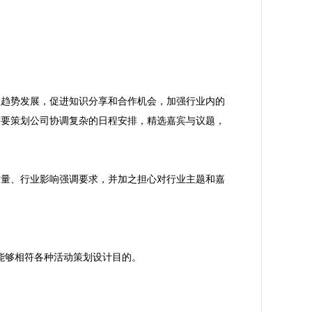
业趋势发展，促进知识分享和合作机会，加强行业内的
需要策划公司协调复杂的日程安排，精选嘉宾与议题，
质量、行业影响强调要求，并加之担心对行业主题和嘉
，能够相符各种活动策划设计目的。