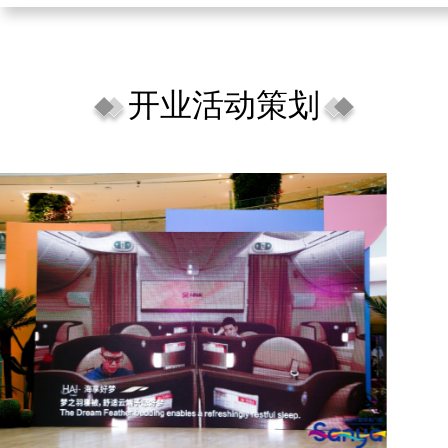
开业活动策划