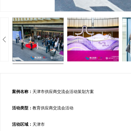
案例名称：
天津市供应商交流会活动策划方案

活动类型：
教育供应商交流会活动

活动区域：
天津市
