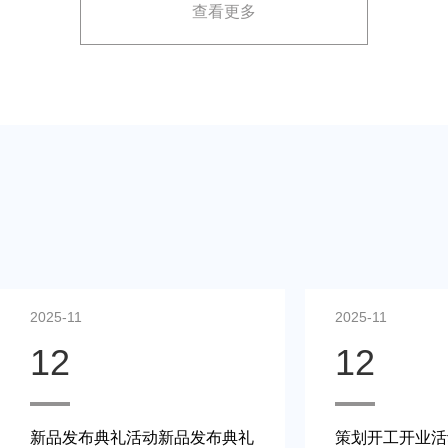
查看更多
展示方案，以最大化媒体报道和消费者关注。
2025-11
2025-11
12
12
新品发布典礼活动新品发布典礼
策划开工开业活